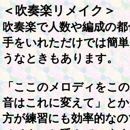
＜吹奏楽リメイク＞
吹奏楽で人数や編成の都
手をいれただけでは簡単
うなときもあります。
「ここのメロディをこの
音はこれに変えて」とか
方が練習にも効率的なの