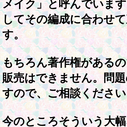
メイク」と呼んでいます
してその編成に合わせて
す。
もちろん著作権があるの
販売はできません。問題
すので、ご相談ください
今のところそういう大幅