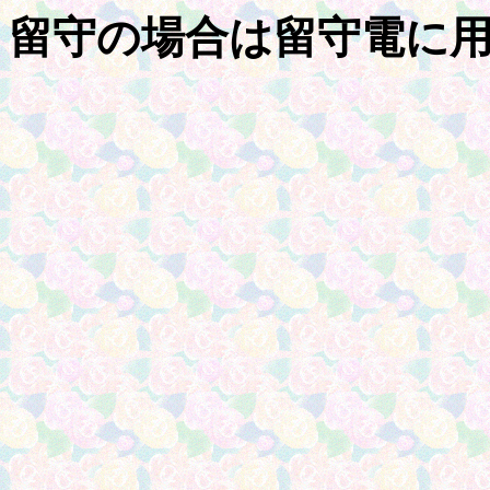
留守の場合は留守電に