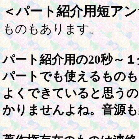
＜パート紹介用短アン
ものもあります。
パート紹介用の20秒～
パートでも使えるものも
よくできていると思うの
かりませんよね。音源も